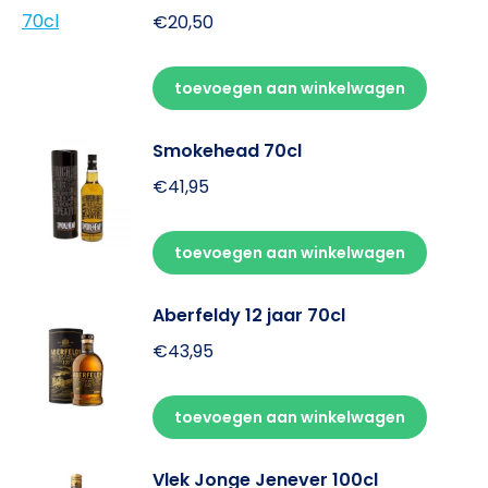
€
20,50
toevoegen aan winkelwagen
Smokehead 70cl
€
41,95
toevoegen aan winkelwagen
Aberfeldy 12 jaar 70cl
€
43,95
toevoegen aan winkelwagen
Vlek Jonge Jenever 100cl