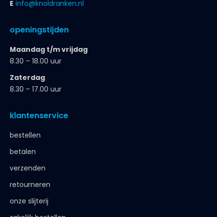
E
info@knoldranken.nl
openingstijden
Maandag t/m vrijdag
8.30 – 18.00 uur
Zaterdag
8.30 – 17.00 uur
klantenservice
bestellen
betalen
verzenden
retourneren
onze slijterij