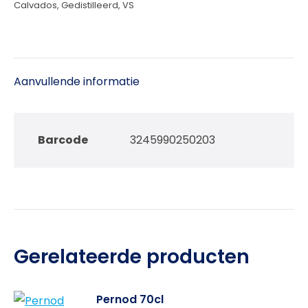
Calvados
,
Gedistilleerd
,
VS
Aanvullende informatie
Barcode
3245990250203
Gerelateerde producten
Pernod 70cl