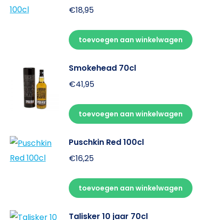
€
18,95
toevoegen aan winkelwagen
Smokehead 70cl
€
41,95
toevoegen aan winkelwagen
Puschkin Red 100cl
€
16,25
toevoegen aan winkelwagen
Talisker 10 jaar 70cl