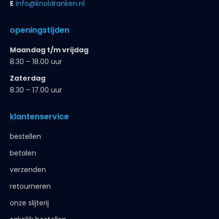
E
info@knoldranken.nl
openingstijden
Maandag t/m vrijdag
8.30 – 18.00 uur
Zaterdag
8.30 – 17.00 uur
klantenservice
bestellen
betalen
verzenden
retourneren
onze slijterij