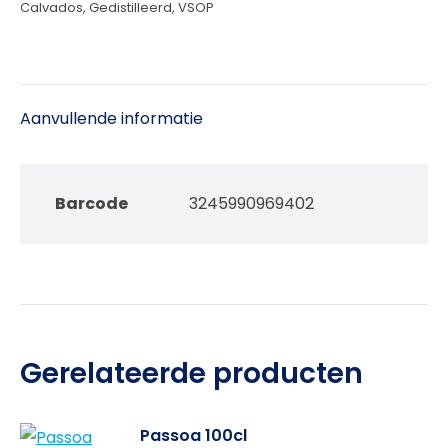
Calvados
,
Gedistilleerd
,
VSOP
Aanvullende informatie
Barcode
3245990969402
Gerelateerde producten
Passoa 100cl