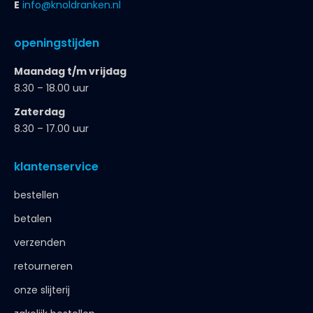
E
info@knoldranken.nl
openingstijden
Maandag t/m vrijdag
8.30 – 18.00 uur
Zaterdag
8.30 – 17.00 uur
klantenservice
bestellen
betalen
verzenden
retourneren
onze slijterij