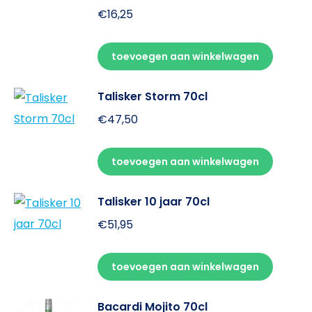
€
16,25
toevoegen aan winkelwagen
Talisker Storm 70cl
€
47,50
toevoegen aan winkelwagen
Talisker 10 jaar 70cl
€
51,95
toevoegen aan winkelwagen
Bacardi Mojito 70cl