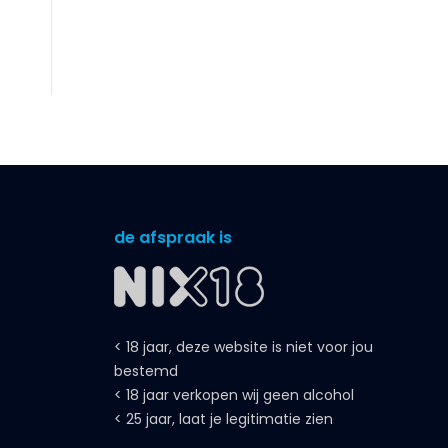
de afspraak is
< 18 jaar, deze website is niet voor jou
bestemd
< 18 jaar verkopen wij geen alcohol
< 25 jaar, laat je legitimatie zien