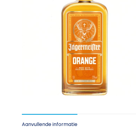
Aanvullende informatie