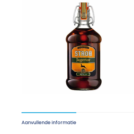
Aanvullende informatie