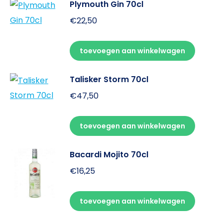
Plymouth Gin 70cl
€
22,50
toevoegen aan winkelwagen
Talisker Storm 70cl
€
47,50
toevoegen aan winkelwagen
Bacardi Mojito 70cl
€
16,25
toevoegen aan winkelwagen