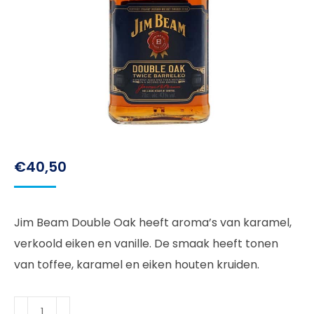
€
40,50
Jim Beam Double Oak heeft aroma’s van karamel,
verkoold eiken en vanille. De smaak heeft tonen
van toffee, karamel en eiken houten kruiden.
Jim