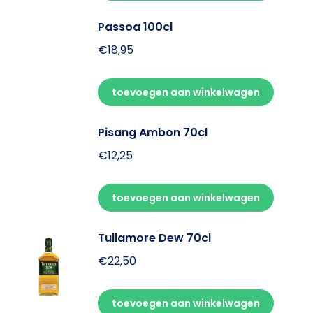
Passoa 100cl
€
18,95
toevoegen aan winkelwagen
Pisang Ambon 70cl
€
12,25
toevoegen aan winkelwagen
Tullamore Dew 70cl
€
22,50
toevoegen aan winkelwagen