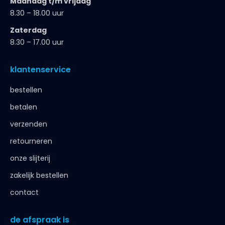
Maandag t/m vrijdag
8.30 – 18.00 uur
Zaterdag
8.30 – 17.00 uur
klantenservice
bestellen
betalen
verzenden
retourneren
onze slijterij
zakelijk bestellen
contact
de afspraak is