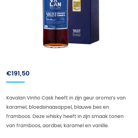
€
191,50
Kavalan Vinho Cask heeft in zijn geur aroma’s van
karamel, bloedsinaasappel, blauwe bes en
framboos. Deze whisky heeft in zijn smaak tonen
van framboos, aardbei, karamel en vanille.