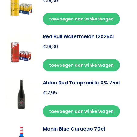
€
19,30
toevoegen aan winkelwagen
Red Bull Watermelon 12x25cl
€
19,30
toevoegen aan winkelwagen
Aldea Red Tempranillo 0% 75cl
€
7,95
toevoegen aan winkelwagen
Monin Blue Curacao 70cl