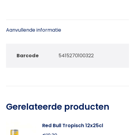
Aanvullende informatie
Barcode
5415270100322
Gerelateerde producten
Red Bull Tropisch 12x25cl