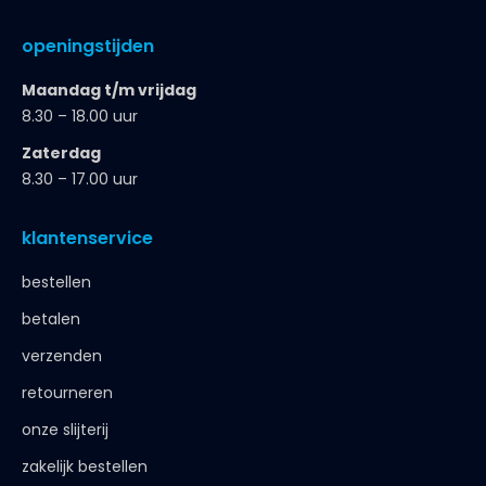
openingstijden
Maandag t/m vrijdag
8.30 – 18.00 uur
Zaterdag
8.30 – 17.00 uur
klantenservice
bestellen
betalen
verzenden
retourneren
onze slijterij
zakelijk bestellen