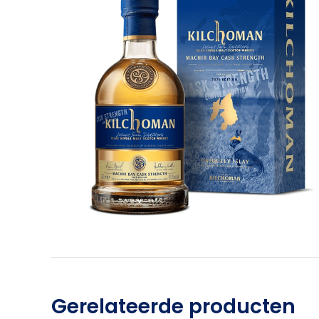
Gerelateerde producten