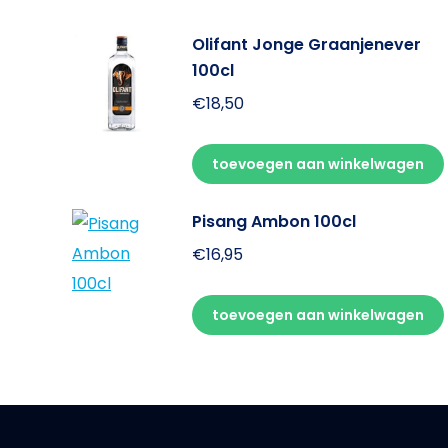
Olifant Jonge Graanjenever
100cl
€
18,50
toevoegen aan winkelwagen
Pisang Ambon 100cl
€
16,95
toevoegen aan winkelwagen