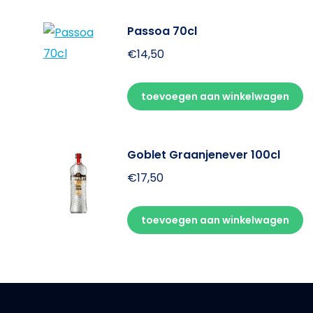
Passoa 70cl
€
14,50
toevoegen aan winkelwagen
Goblet Graanjenever 100cl
€
17,50
toevoegen aan winkelwagen