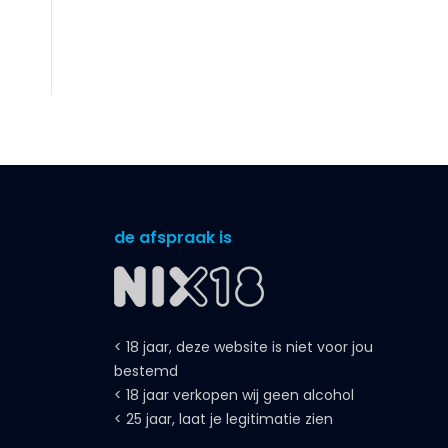
de afspraak is
< 18 jaar, deze website is niet voor jou
bestemd
< 18 jaar verkopen wij geen alcohol
< 25 jaar, laat je legitimatie zien