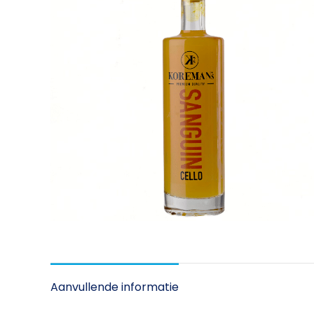
Aanvullende informatie