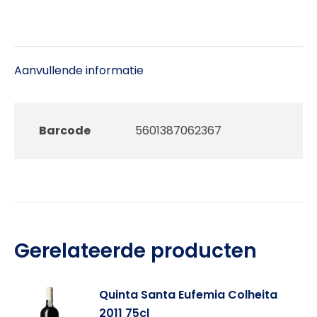
Aanvullende informatie
Barcode
5601387062367
Gerelateerde producten
Quinta Santa Eufemia Colheita
2011 75cl