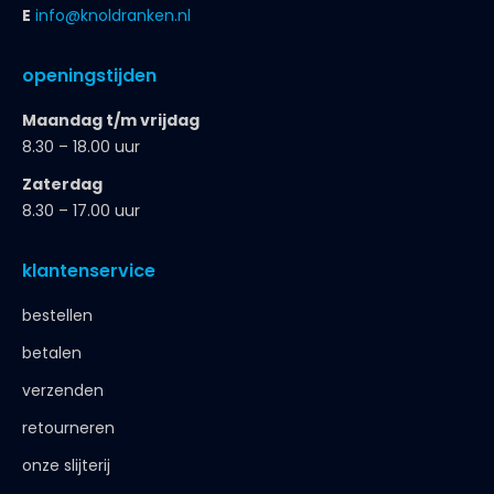
E
info@knoldranken.nl
openingstijden
Maandag t/m vrijdag
8.30 – 18.00 uur
Zaterdag
8.30 – 17.00 uur
klantenservice
bestellen
betalen
verzenden
retourneren
onze slijterij