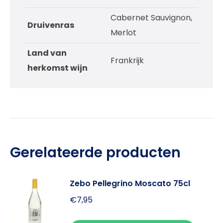
Cabernet Sauvignon,
Druivenras
Merlot
Land van
Frankrijk
herkomst wijn
Gerelateerde producten
Zebo Pellegrino Moscato 75cl
€
7,95