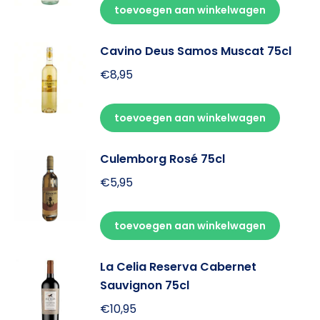
toevoegen aan winkelwagen
Cavino Deus Samos Muscat 75cl
€
8,95
toevoegen aan winkelwagen
Culemborg Rosé 75cl
€
5,95
toevoegen aan winkelwagen
La Celia Reserva Cabernet
Sauvignon 75cl
€
10,95