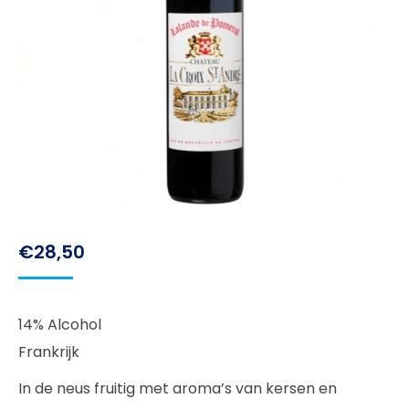
€
28,50
14% Alcohol
Frankrijk
In de neus fruitig met aroma’s van kersen en