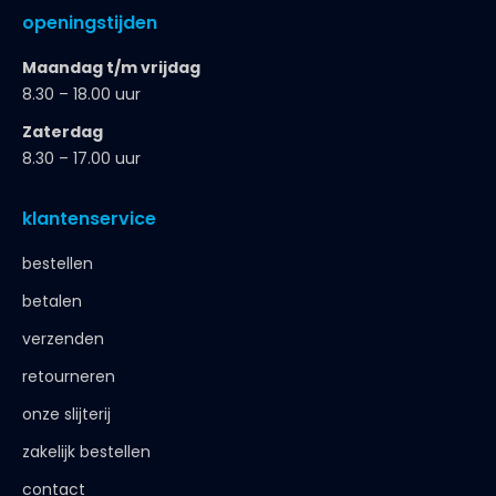
openingstijden
Maandag t/m vrijdag
8.30 – 18.00 uur
Zaterdag
8.30 – 17.00 uur
klantenservice
bestellen
betalen
verzenden
retourneren
onze slijterij
zakelijk bestellen
contact