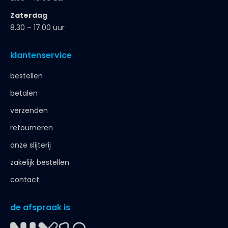
Zaterdag
8.30 – 17.00 uur
klantenservice
bestellen
betalen
verzenden
retourneren
onze slijterij
zakelijk bestellen
contact
de afspraak is