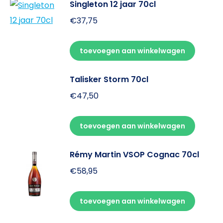
Singleton 12 jaar 70cl
€
37,75
toevoegen aan winkelwagen
Talisker Storm 70cl
€
47,50
toevoegen aan winkelwagen
Rémy Martin VSOP Cognac 70cl
€
58,95
toevoegen aan winkelwagen