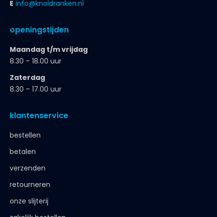
E
info@knoldranken.nl
openingstijden
Maandag t/m vrijdag
8.30 – 18.00 uur
Zaterdag
8.30 – 17.00 uur
klantenservice
bestellen
betalen
verzenden
retourneren
onze slijterij