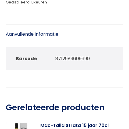
Gedistilleerd
,
Likeuren
Aanvullende informatie
Barcode
8712983609690
Gerelateerde producten
Mac-Talla Strata 15 jaar 70cl