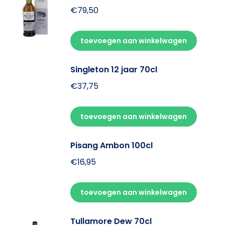
€
79,50
toevoegen aan winkelwagen
Singleton 12 jaar 70cl
€
37,75
toevoegen aan winkelwagen
Pisang Ambon 100cl
€
16,95
toevoegen aan winkelwagen
Tullamore Dew 70cl