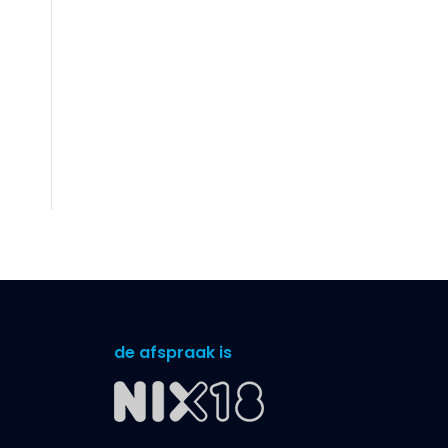
de afspraak is