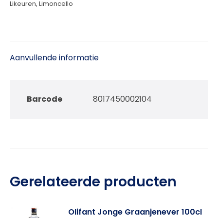
Likeuren
,
Limoncello
Aanvullende informatie
Barcode
8017450002104
Gerelateerde producten
Olifant Jonge Graanjenever 100cl