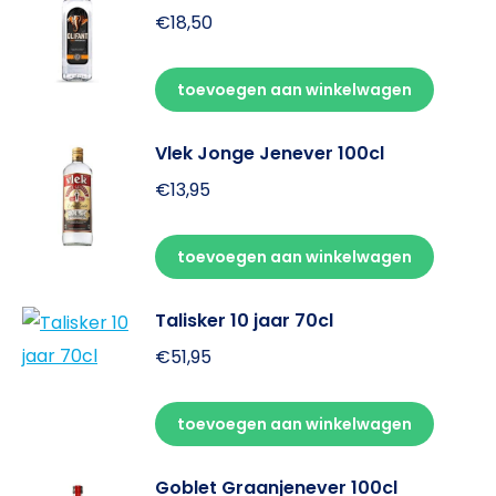
€
18,50
toevoegen aan winkelwagen
Vlek Jonge Jenever 100cl
€
13,95
toevoegen aan winkelwagen
Talisker 10 jaar 70cl
€
51,95
toevoegen aan winkelwagen
Goblet Graanjenever 100cl