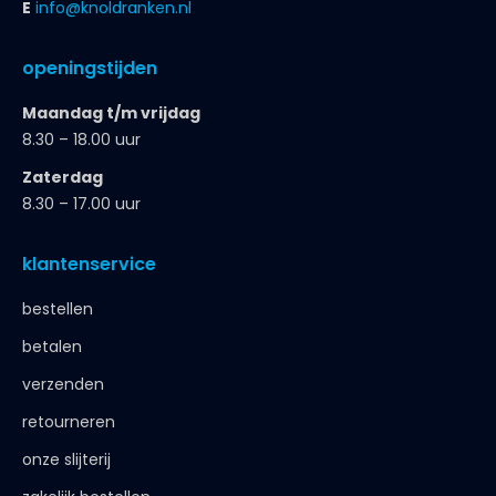
E
info@knoldranken.nl
openingstijden
Maandag t/m vrijdag
8.30 – 18.00 uur
Zaterdag
8.30 – 17.00 uur
klantenservice
bestellen
betalen
verzenden
retourneren
onze slijterij