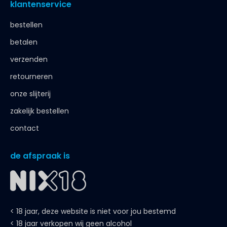
klantenservice
bestellen
betalen
verzenden
retourneren
onze slijterij
zakelijk bestellen
contact
de afspraak is
< 18 jaar, deze website is niet voor jou bestemd
< 18 jaar verkopen wij geen alcohol