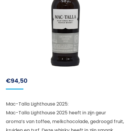
€
94,50
Mac-Talla Lighthouse 2025:
Mac-Talla Lighthouse 2025 heeft in zijn geur
aroma’s van toffee, melkchocolade, gedroogd fruit,
kruiden en turf. Deze whisky heeft in zijn smaak