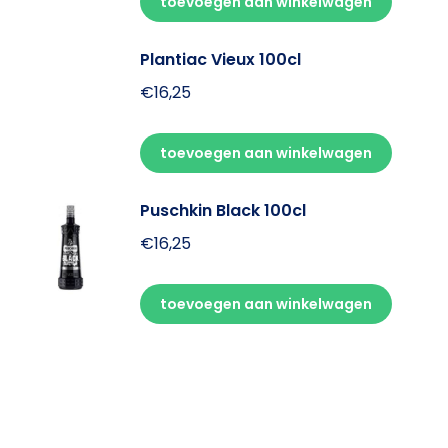
toevoegen aan winkelwagen
Plantiac Vieux 100cl
€
16,25
toevoegen aan winkelwagen
Puschkin Black 100cl
€
16,25
toevoegen aan winkelwagen