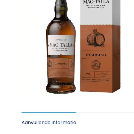
Aanvullende informatie