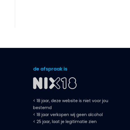
de afspraak is
< 18 jaar, deze website is niet voor jou
bestemd
< 18 jaar verkopen wij geen alcohol
< 25 jaar, laat je legitimatie zien