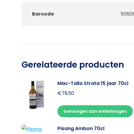
Barcode
5060
Gerelateerde producten
Mac-Talla Strata 15 jaar 70cl
€
79,50
toevoegen aan winkelwagen
Pisang Ambon 70cl