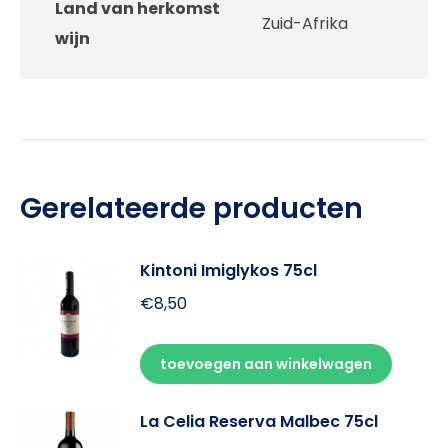
Land van herkomst
Zuid-Afrika
wijn
Gerelateerde producten
Kintoni Imiglykos 75cl
€
8,50
toevoegen aan winkelwagen
La Celia Reserva Malbec 75cl