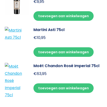
€
9,95
toevoegen aan winkelwagen
Martini Asti 75cl
€
10,95
toevoegen aan winkelwagen
Moët Chandon Rosé Imperial 75cl
€
63,95
toevoegen aan winkelwagen