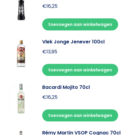
€
16,25
toevoegen aan winkelwagen
Vlek Jonge Jenever 100cl
€
13,95
toevoegen aan winkelwagen
Bacardi Mojito 70cl
€
16,25
toevoegen aan winkelwagen
Rémy Martin VSOP Cognac 70cl