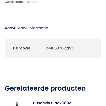
Gedistilleerd
,
Likeuren
Aanvullende informatie
Barcode
8410837822195
Gerelateerde producten
Puschkin Black 100cl