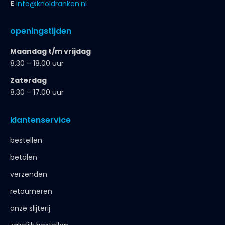
E
info@knoldranken.nl
openingstijden
Maandag t/m vrijdag
8.30 – 18.00 uur
Zaterdag
8.30 – 17.00 uur
klantenservice
bestellen
betalen
verzenden
retourneren
onze slijterij