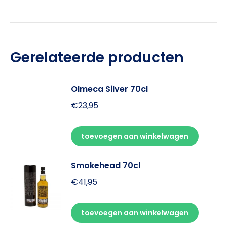
Gerelateerde producten
Olmeca Silver 70cl
€
23,95
toevoegen aan winkelwagen
Smokehead 70cl
€
41,95
toevoegen aan winkelwagen