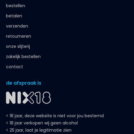
bestellen
betalen
verzenden
retourneren
onze slijterij
zakelijk bestellen
contact
de afspraak is
< 18 jaar, deze website is niet voor jou bestemd
< 18 jaar verkopen wij geen alcohol
< 25 jaar, laat je legitimatie zien