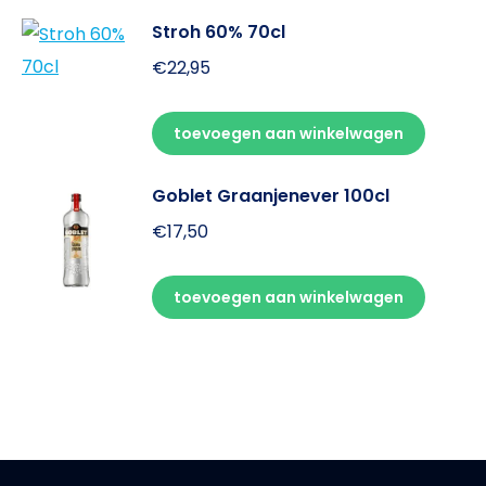
Stroh 60% 70cl
€
22,95
toevoegen aan winkelwagen
Goblet Graanjenever 100cl
€
17,50
toevoegen aan winkelwagen