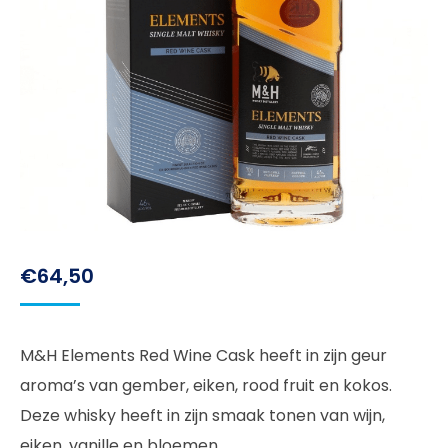
€
64,50
M&H Elements Red Wine Cask heeft in zijn geur
aroma’s van gember, eiken, rood fruit en kokos.
Deze whisky heeft in zijn smaak tonen van wijn,
eiken, vanille en bloemen.