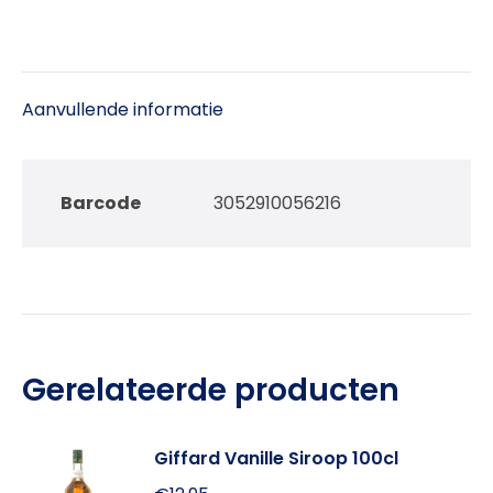
Aanvullende informatie
Barcode
3052910056216
Gerelateerde producten
Giffard Vanille Siroop 100cl