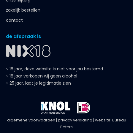
onze slijterij
zakelijk bestellen
contact
de afspraak is
< 18 jaar, deze website is niet voor jou bestemd
< 18 jaar verkopen wij geen alcohol
< 25 jaar, laat je legitimatie zien
algemene voorwaarden
|
privacy verklaring
| website:
Bureau
Peters