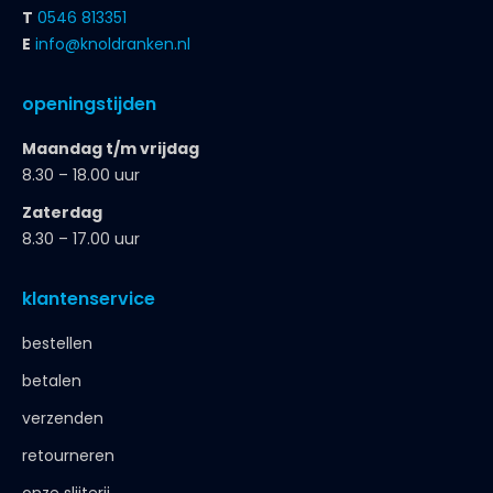
T
0546 813351
E
info@knoldranken.nl
openingstijden
Maandag t/m vrijdag
8.30 – 18.00 uur
Zaterdag
8.30 – 17.00 uur
klantenservice
bestellen
betalen
verzenden
retourneren