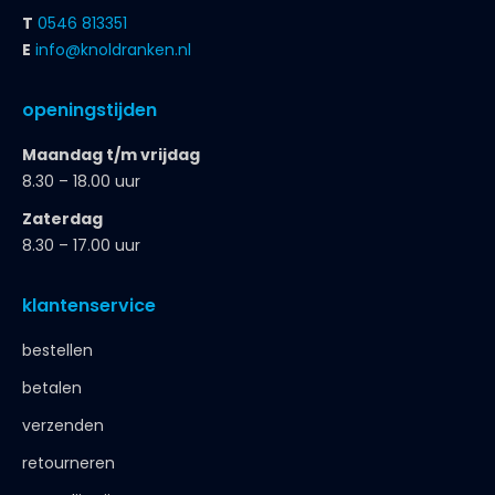
T
0546 813351
E
info@knoldranken.nl
openingstijden
Maandag t/m vrijdag
8.30 – 18.00 uur
Zaterdag
8.30 – 17.00 uur
klantenservice
bestellen
betalen
verzenden
retourneren