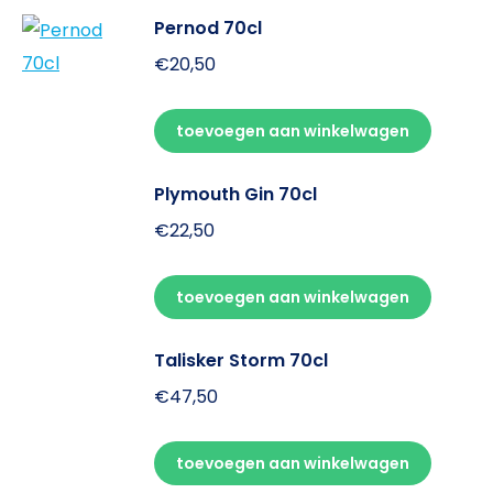
Pernod 70cl
€
20,50
toevoegen aan winkelwagen
Plymouth Gin 70cl
€
22,50
toevoegen aan winkelwagen
Talisker Storm 70cl
€
47,50
toevoegen aan winkelwagen