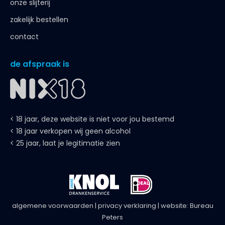
onze slijterij
zakelijk bestellen
contact
de afspraak is
< 18 jaar, deze website is niet voor jou bestemd
< 18 jaar verkopen wij geen alcohol
< 25 jaar, laat je legitimatie zien
algemene voorwaarden
|
privacy verklaring
| website:
Bureau
Peters