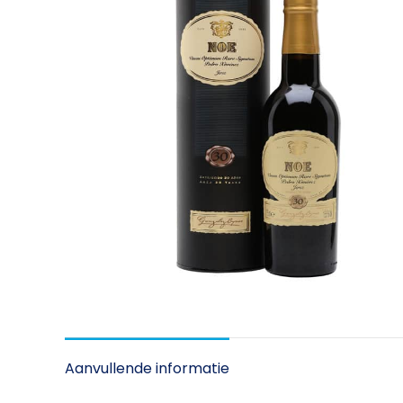
Aanvullende informatie