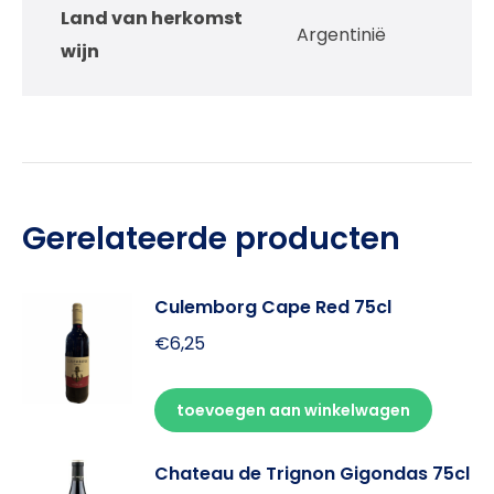
Land van herkomst
Argentinië
wijn
Gerelateerde producten
Culemborg Cape Red 75cl
€
6,25
toevoegen aan winkelwagen
Chateau de Trignon Gigondas 75cl