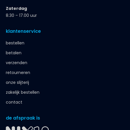
Zaterdag
8.30 – 17.00 uur
klantenservice
bestellen
betalen
verzenden
retourneren
onze slijterij
zakelijk bestellen
contact
de afspraak is