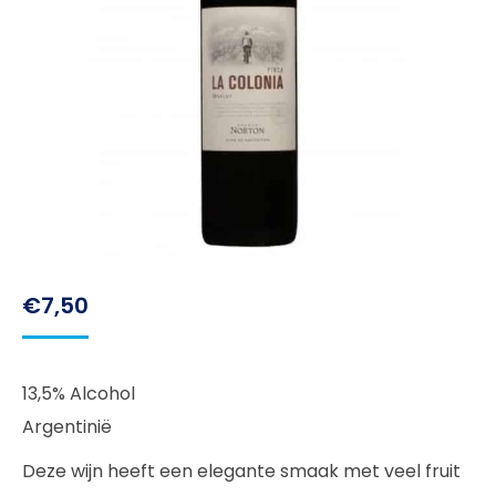
€
7,50
13,5% Alcohol
Argentinië
Deze wijn heeft een elegante smaak met veel fruit