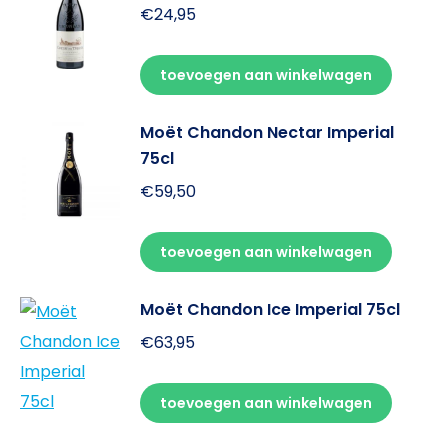
€
24,95
toevoegen aan winkelwagen
Moët Chandon Nectar Imperial
75cl
€
59,50
toevoegen aan winkelwagen
Moët Chandon Ice Imperial 75cl
€
63,95
toevoegen aan winkelwagen