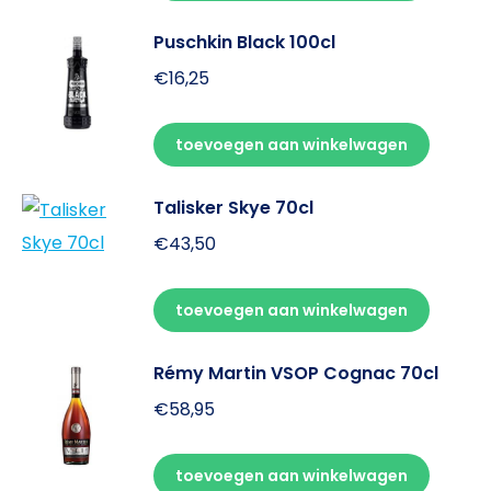
Puschkin Black 100cl
€
16,25
toevoegen aan winkelwagen
Talisker Skye 70cl
€
43,50
toevoegen aan winkelwagen
Rémy Martin VSOP Cognac 70cl
€
58,95
toevoegen aan winkelwagen