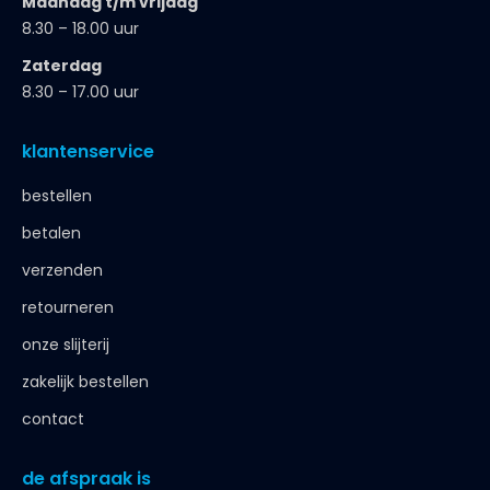
Maandag t/m vrijdag
8.30 – 18.00 uur
Zaterdag
8.30 – 17.00 uur
klantenservice
bestellen
betalen
verzenden
retourneren
onze slijterij
zakelijk bestellen
contact
de afspraak is