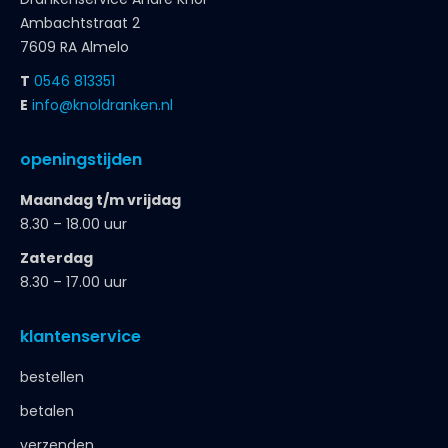
Ambachtstraat 2
7609 RA Almelo
T
0546 813351
E
info@knoldranken.nl
openingstijden
Maandag t/m vrijdag
8.30 – 18.00 uur
Zaterdag
8.30 – 17.00 uur
klantenservice
bestellen
betalen
verzenden