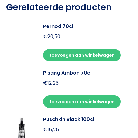
Gerelateerde producten
Pernod 70cl
€
20,50
toevoegen aan winkelwagen
Pisang Ambon 70cl
€
12,25
toevoegen aan winkelwagen
Puschkin Black 100cl
€
16,25