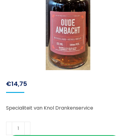
€
14,75
Specialiteit van Knol Drankenservice
Oude
Ambacht