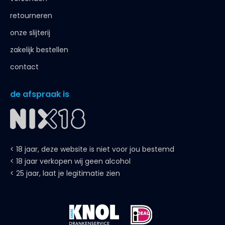
retourneren
onze slijterij
zakelijk bestellen
contact
de afspraak is
< 18 jaar, deze website is niet voor jou bestemd
< 18 jaar verkopen wij geen alcohol
< 25 jaar, laat je legitimatie zien