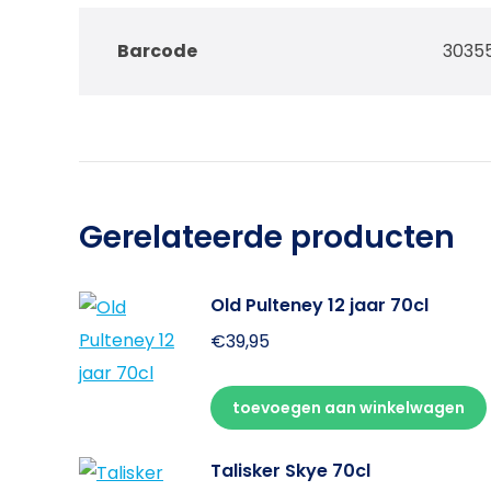
Barcode
3035
Gerelateerde producten
Old Pulteney 12 jaar 70cl
€
39,95
toevoegen aan winkelwagen
Talisker Skye 70cl