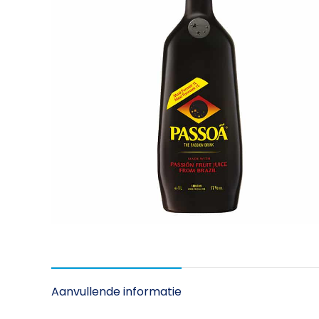
Aanvullende informatie