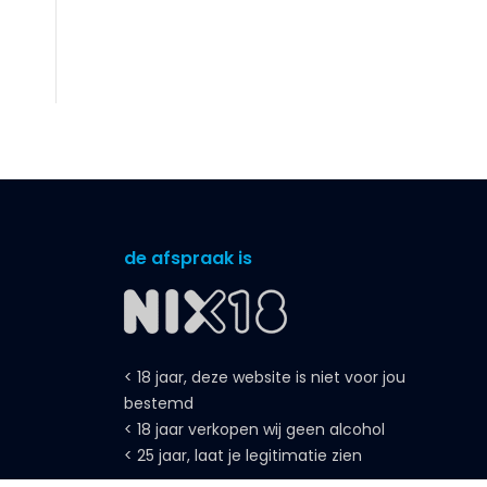
de afspraak is
< 18 jaar, deze website is niet voor jou
bestemd
< 18 jaar verkopen wij geen alcohol
< 25 jaar, laat je legitimatie zien