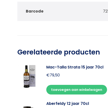
Barcode
72
Gerelateerde producten
Mac-Talla Strata 15 jaar 70cl
€
79,50
toevoegen aan winkelwagen
Aberfeldy 12 jaar 70cl