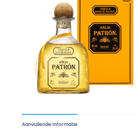
Aanvullende informatie