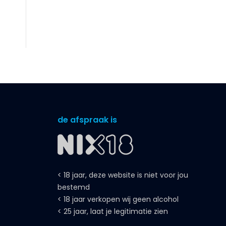
de afspraak is
< 18 jaar, deze website is niet voor jou
bestemd
< 18 jaar verkopen wij geen alcohol
< 25 jaar, laat je legitimatie zien