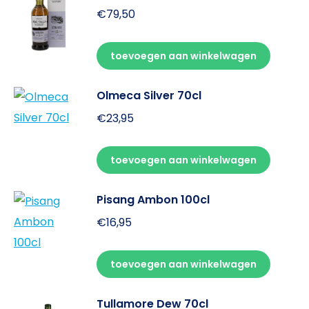
€
79,50
toevoegen aan winkelwagen
Olmeca Silver 70cl
€
23,95
toevoegen aan winkelwagen
Pisang Ambon 100cl
€
16,95
toevoegen aan winkelwagen
Tullamore Dew 70cl