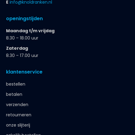
E
info@knoldranken.nl
openingstijden
Maandag t/m vrijdag
8.30 – 18.00 uur
Zaterdag
8.30 – 17.00 uur
klantenservice
bestellen
betalen
verzenden
retourneren
onze slijterij