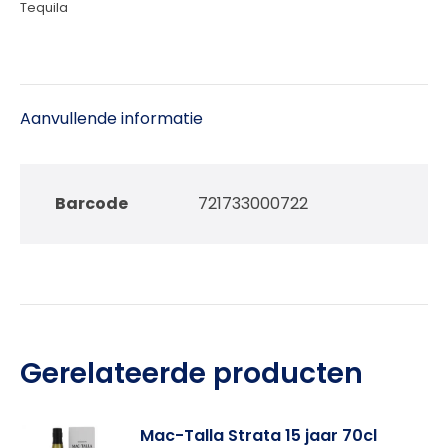
Tequila
Aanvullende informatie
Barcode
721733000722
Gerelateerde producten
Mac-Talla Strata 15 jaar 70cl