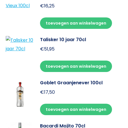
€
16,25
toevoegen aan winkelwagen
Talisker 10 jaar 70cl
€
51,95
toevoegen aan winkelwagen
Goblet Graanjenever 100cl
€
17,50
toevoegen aan winkelwagen
Bacardi Mojito 70cl