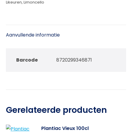
Likeuren
,
Limoncello
Aanvullende informatie
Barcode
8720299346871
Gerelateerde producten
Plantiac Vieux 100cl