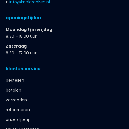
E
info@knoldranken.nl
openingstijden
Maandag t/m vrijdag
8.30 – 18.00 uur
Zaterdag
8.30 – 17.00 uur
klantenservice
bestellen
betalen
verzenden
retourneren
onze slijterij