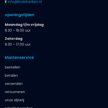
E
info@knoldranken.nl
openingstijden
Maandag t/m vrijdag
8.30 – 18.00 uur
Zaterdag
8.30 – 17.00 uur
klantenservice
bestellen
betalen
verzenden
retourneren
onze slijterij