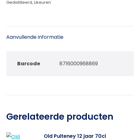
Gedistilleerd
,
Likeuren
Aanvullende informatie
Barcode
8716000968869
Gerelateerde producten
Old Pulteney 12 jaar 70cl