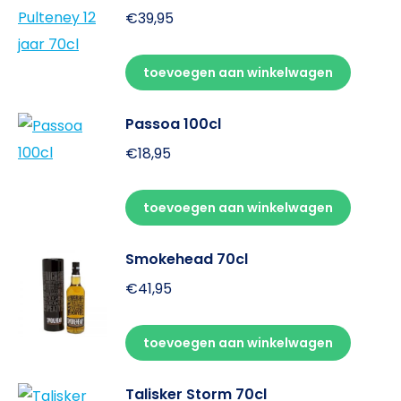
€
39,95
toevoegen aan winkelwagen
Passoa 100cl
€
18,95
toevoegen aan winkelwagen
Smokehead 70cl
€
41,95
toevoegen aan winkelwagen
Talisker Storm 70cl