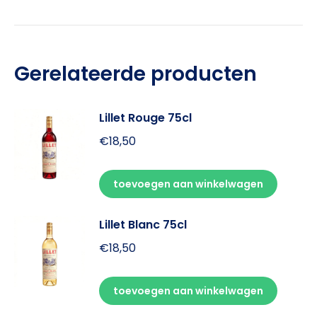
Gerelateerde producten
Lillet Rouge 75cl
€
18,50
toevoegen aan winkelwagen
Lillet Blanc 75cl
€
18,50
toevoegen aan winkelwagen