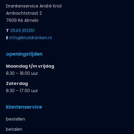
Drankenservice André Knol
Ambachtstraat 2
7609 RA Almelo
T
0546 813351
E
info@knoldranken.nl
openingstijden
Maandag t/m vrijdag
8.30 – 18.00 uur
Zaterdag
8.30 – 17.00 uur
klantenservice
bestellen
betalen