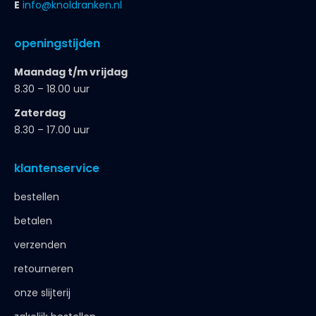
E
info@knoldranken.nl
openingstijden
Maandag t/m vrijdag
8.30 – 18.00 uur
Zaterdag
8.30 – 17.00 uur
klantenservice
bestellen
betalen
verzenden
retourneren
onze slijterij