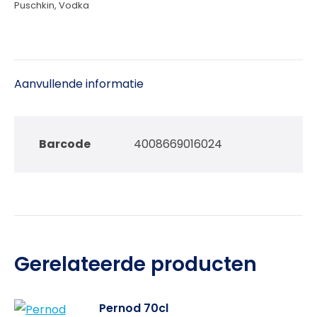
Puschkin
,
Vodka
Aanvullende informatie
Barcode
4008669016024
Gerelateerde producten
Pernod 70cl