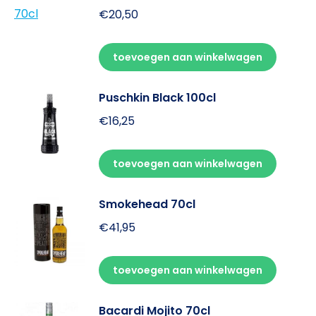
€
20,50
toevoegen aan winkelwagen
Puschkin Black 100cl
€
16,25
toevoegen aan winkelwagen
Smokehead 70cl
€
41,95
toevoegen aan winkelwagen
Bacardi Mojito 70cl