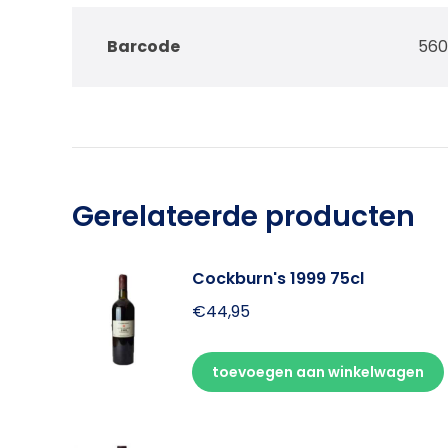
Barcode
560
Gerelateerde producten
Cockburn's 1999 75cl
€
44,95
toevoegen aan winkelwagen