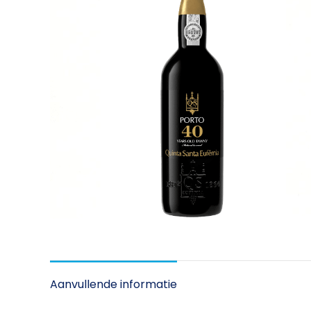
Aanvullende informatie