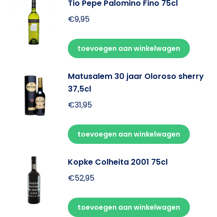
Tio Pepe Palomino Fino 75cl
€
9,95
toevoegen aan winkelwagen
Matusalem 30 jaar Oloroso sherry
37,5cl
€
31,95
toevoegen aan winkelwagen
Kopke Colheita 2001 75cl
€
52,95
toevoegen aan winkelwagen