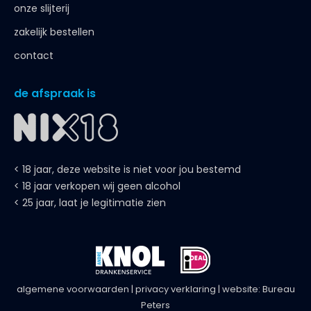
onze slijterij
zakelijk bestellen
contact
de afspraak is
< 18 jaar, deze website is niet voor jou bestemd
< 18 jaar verkopen wij geen alcohol
< 25 jaar, laat je legitimatie zien
algemene voorwaarden
|
privacy verklaring
| website:
Bureau
Peters