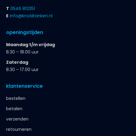
T
0546 813351
E
info@knoldranken.nl
openingstijden
Maandag t/m vrijdag
8.30 – 18.00 uur
Zaterdag
8.30 – 17.00 uur
klantenservice
bestellen
betalen
verzenden
retourneren