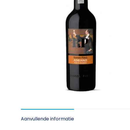
Aanvullende informatie