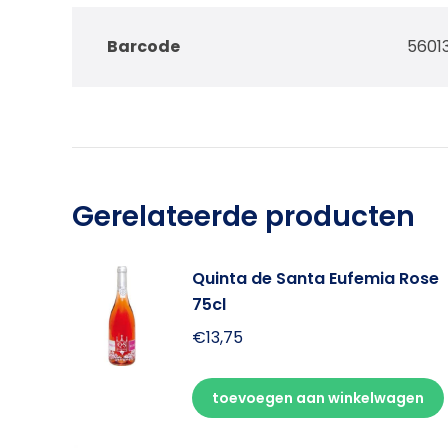
Barcode
5601
Gerelateerde producten
Quinta de Santa Eufemia Rose
75cl
€
13,75
toevoegen aan winkelwagen