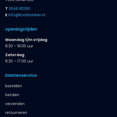
T
0546 813351
E
info@knoldranken.nl
openingstijden
Maandag t/m vrijdag
8.30 – 18.00 uur
Zaterdag
8.30 – 17.00 uur
klantenservice
bestellen
betalen
verzenden
retourneren