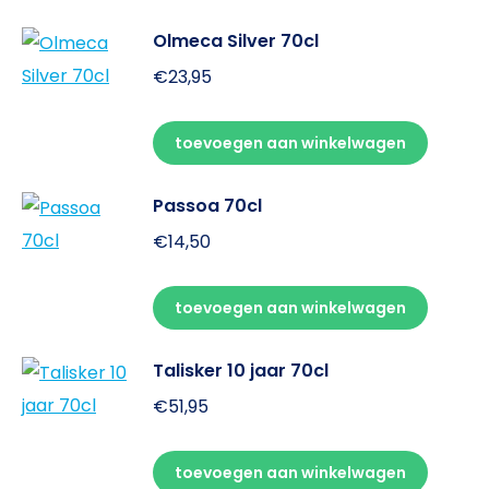
Olmeca Silver 70cl
€
23,95
toevoegen aan winkelwagen
Passoa 70cl
€
14,50
toevoegen aan winkelwagen
Talisker 10 jaar 70cl
€
51,95
toevoegen aan winkelwagen