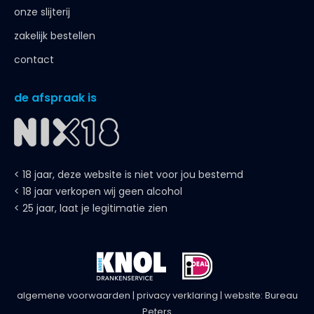
onze slijterij
zakelijk bestellen
contact
de afspraak is
< 18 jaar, deze website is niet voor jou bestemd
< 18 jaar verkopen wij geen alcohol
< 25 jaar, laat je legitimatie zien
algemene voorwaarden
|
privacy verklaring
| website:
Bureau
Peters