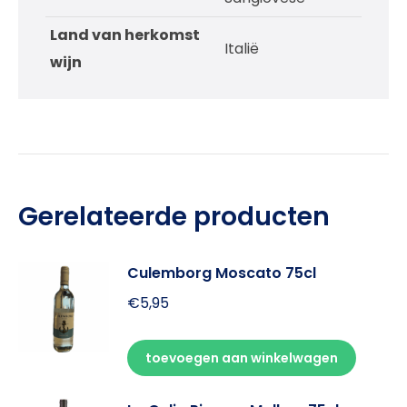
Land van herkomst
Italië
wijn
Gerelateerde producten
Culemborg Moscato 75cl
€
5,95
toevoegen aan winkelwagen