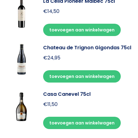
La Celia Pioneer Malbec 75cl
€
14,50
toevoegen aan winkelwagen
Chateau de Trignon Gigondas 75cl
€
24,95
toevoegen aan winkelwagen
Casa Canevel 75cl
€
11,50
toevoegen aan winkelwagen