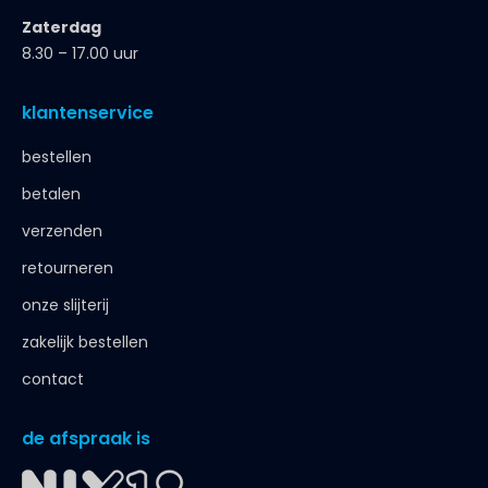
Zaterdag
8.30 – 17.00 uur
klantenservice
bestellen
betalen
verzenden
retourneren
onze slijterij
zakelijk bestellen
contact
de afspraak is