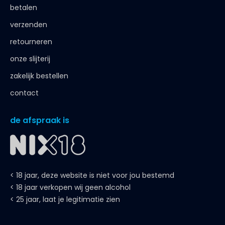
betalen
verzenden
retourneren
onze slijterij
zakelijk bestellen
contact
de afspraak is
< 18 jaar, deze website is niet voor jou bestemd
< 18 jaar verkopen wij geen alcohol
< 25 jaar, laat je legitimatie zien