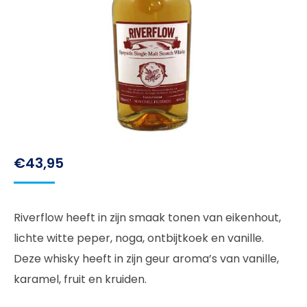
€
43,95
Riverflow heeft in zijn smaak tonen van eikenhout,
lichte witte peper, noga, ontbijtkoek en vanille.
Deze whisky heeft in zijn geur aroma’s van vanille,
karamel, fruit en kruiden.