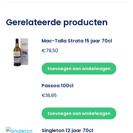
Gerelateerde producten
Mac-Talla Strata 15 jaar 70cl
€
79,50
toevoegen aan winkelwagen
Passoa 100cl
€
18,95
toevoegen aan winkelwagen
Singleton 12 jaar 70cl