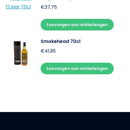
€
37,75
toevoegen aan winkelwagen
Smokehead 70cl
€
41,95
toevoegen aan winkelwagen