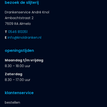
bezoek de slijterij
Drankenservice André Knol
Ambachtstraat 2
7609 RA Almelo
T
0546 813351
E
info@knoldranken.nl
openingstijden
Maandag t/m vrijdag
8.30 – 18.00 uur
Zaterdag
8.30 – 17.00 uur
klantenservice
bestellen