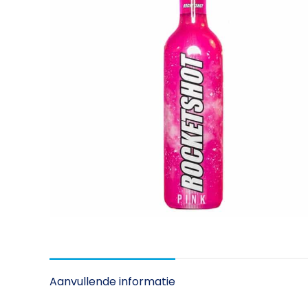
Aanvullende informatie