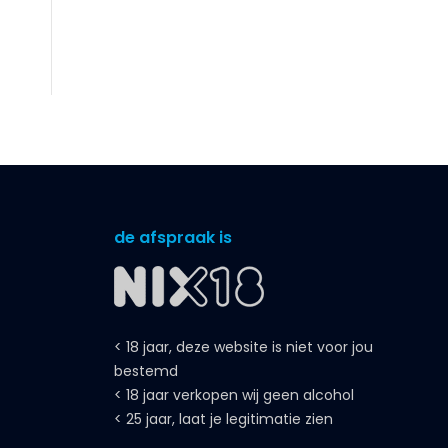
de afspraak is
< 18 jaar, deze website is niet voor jou
bestemd
< 18 jaar verkopen wij geen alcohol
< 25 jaar, laat je legitimatie zien