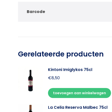
Barcode
Gerelateerde producten
Kintoni Imiglykos 75cl
€
8,50
toevoegen aan winkelwagen
La Celia Reserva Malbec 75cl