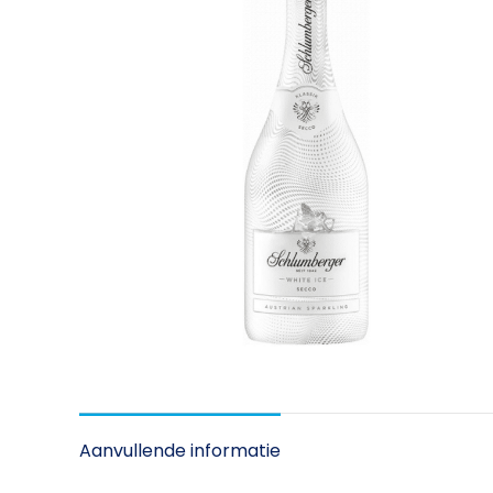
Aanvullende informatie