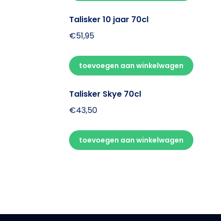
Talisker 10 jaar 70cl
€
51,95
toevoegen aan winkelwagen
Talisker Skye 70cl
€
43,50
toevoegen aan winkelwagen