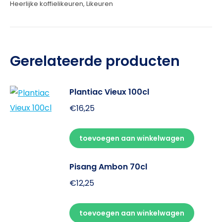
Heerlijke koffielikeuren
,
Likeuren
Gerelateerde producten
Plantiac Vieux 100cl
€
16,25
toevoegen aan winkelwagen
Pisang Ambon 70cl
€
12,25
toevoegen aan winkelwagen