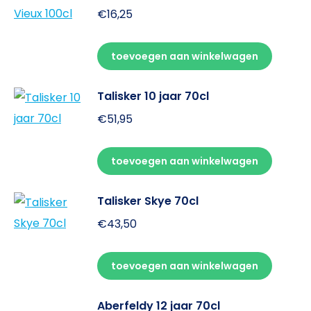
€
16,25
toevoegen aan winkelwagen
Talisker 10 jaar 70cl
€
51,95
toevoegen aan winkelwagen
Talisker Skye 70cl
€
43,50
toevoegen aan winkelwagen
Aberfeldy 12 jaar 70cl