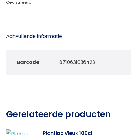
Gedistilleerd
Aanvullende informatie
Barcode
8710631036423
Gerelateerde producten
Plantiac Vieux 100cl