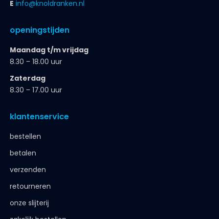
E
info@knoldranken.nl
openingstijden
Maandag t/m vrijdag
8.30 – 18.00 uur
Zaterdag
8.30 – 17.00 uur
klantenservice
bestellen
betalen
verzenden
retourneren
onze slijterij