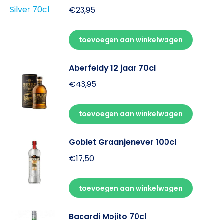
€
23,95
toevoegen aan winkelwagen
Aberfeldy 12 jaar 70cl
€
43,95
toevoegen aan winkelwagen
Goblet Graanjenever 100cl
€
17,50
toevoegen aan winkelwagen
Bacardi Mojito 70cl