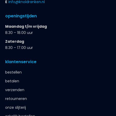
E
info@knoldranken.nl
openingstijden
Maandag t/m vrijdag
8.30 – 18.00 uur
Zaterdag
8.30 – 17.00 uur
klantenservice
bestellen
betalen
verzenden
retourneren
onze slijterij