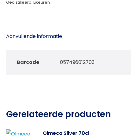
Gedistilleerd
,
Likeuren
Aanvullende informatie
Barcode
057496012703
Gerelateerde producten
Olmeca Silver 70cl