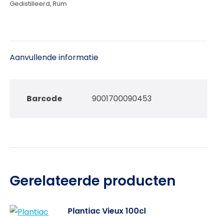
Gedistilleerd
,
Rum
Aanvullende informatie
Barcode
9001700090453
Gerelateerde producten
Plantiac Vieux 100cl