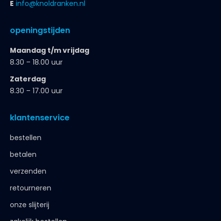
E
info@knoldranken.nl
openingstijden
Maandag t/m vrijdag
8.30 – 18.00 uur
Zaterdag
8.30 – 17.00 uur
klantenservice
bestellen
betalen
verzenden
retourneren
onze slijterij