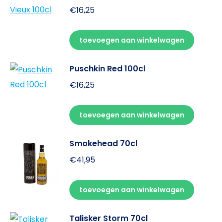
€
16,25
toevoegen aan winkelwagen
Puschkin Red 100cl
€
16,25
toevoegen aan winkelwagen
Smokehead 70cl
€
41,95
toevoegen aan winkelwagen
Talisker Storm 70cl