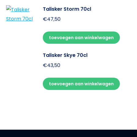
Talisker Storm 70cl
€
47,50
toevoegen aan winkelwagen
Talisker Skye 70cl
€
43,50
toevoegen aan winkelwagen