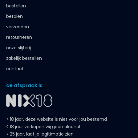
bestellen
betalen
verzenden
retourneren
onze slijterij
zakelijk bestellen
contact
de afspraak is
< 18 jaar, deze website is niet voor jou bestemd
< 18 jaar verkopen wij geen alcohol
< 25 jaar, laat je legitimatie zien