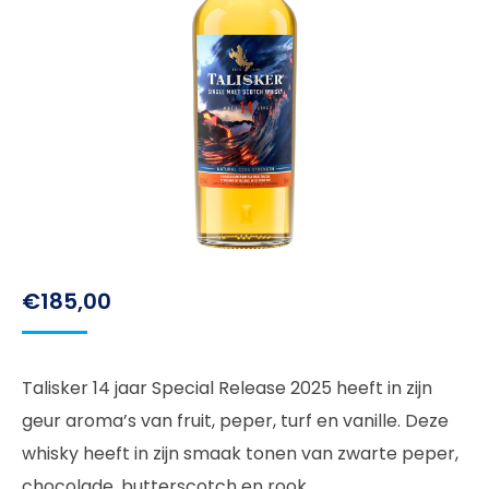
€
185,00
Talisker 14 jaar Special Release 2025 heeft in zijn
geur aroma’s van fruit, peper, turf en vanille. Deze
whisky heeft in zijn smaak tonen van zwarte peper,
chocolade, butterscotch en rook.