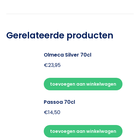
Gerelateerde producten
Olmeca Silver 70cl
€
23,95
toevoegen aan winkelwagen
Passoa 70cl
€
14,50
toevoegen aan winkelwagen