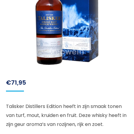
€
71,95
Talisker Distillers Edition heeft in zijn smaak tonen
van turf, mout, kruiden en fruit. Deze whisky heeft in
zijn geur aroma’s van rozijnen, rijk en zoet.