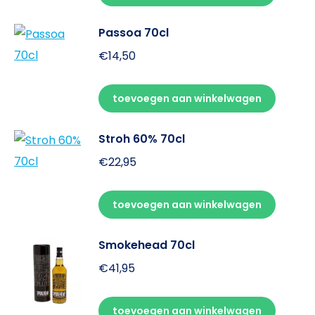
Passoa 70cl
€
14,50
toevoegen aan winkelwagen
Stroh 60% 70cl
€
22,95
toevoegen aan winkelwagen
Smokehead 70cl
€
41,95
toevoegen aan winkelwagen