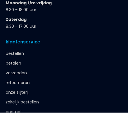
Maandag t/m vrijdag
8.30 – 18.00 uur
Zaterdag
8.30 – 17.00 uur
klantenservice
bestellen
betalen
verzenden
retourneren
onze slijterij
zakelijk bestellen
contact
de afspraak is