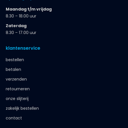
Maandag t/m vrijdag
8.30 – 18.00 uur
Zaterdag
8.30 – 17.00 uur
klantenservice
bestellen
betalen
verzenden
retourneren
onze slijterij
zakelijk bestellen
contact