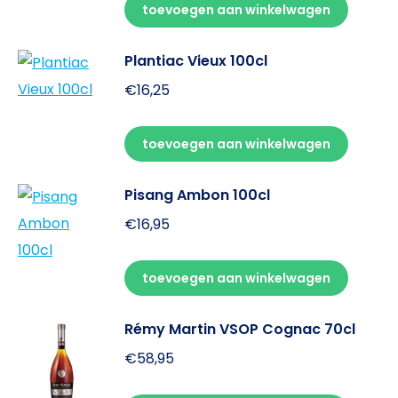
toevoegen aan winkelwagen
Plantiac Vieux 100cl
€
16,25
toevoegen aan winkelwagen
Pisang Ambon 100cl
€
16,95
toevoegen aan winkelwagen
Rémy Martin VSOP Cognac 70cl
€
58,95