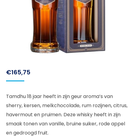
€
165,75
Tamdhu 18 jaar heeft in zijn geur aroma’s van
sherry, kersen, melkchocolade, rum rozijnen, citrus,
havermout en pruimen. Deze whisky heeft in zijn
smaak tonen van vanille, bruine suiker, rode appel
en gedroogd fruit.