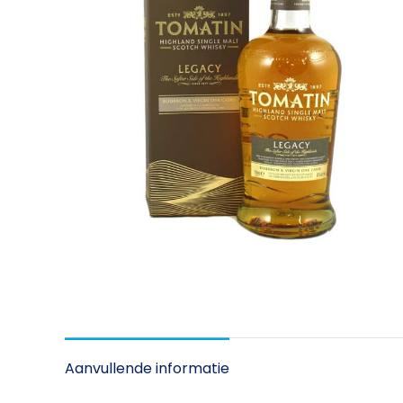
Aanvullende informatie