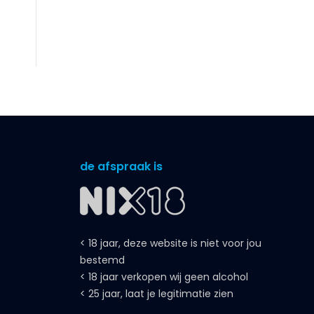
de afspraak is
< 18 jaar, deze website is niet voor jou
bestemd
< 18 jaar verkopen wij geen alcohol
< 25 jaar, laat je legitimatie zien